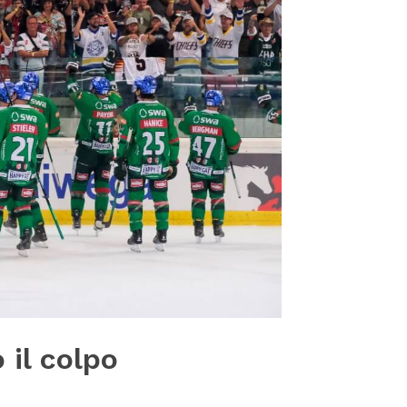
 il colpo