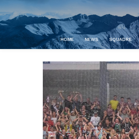
HOME
NEWS
SQUADRE