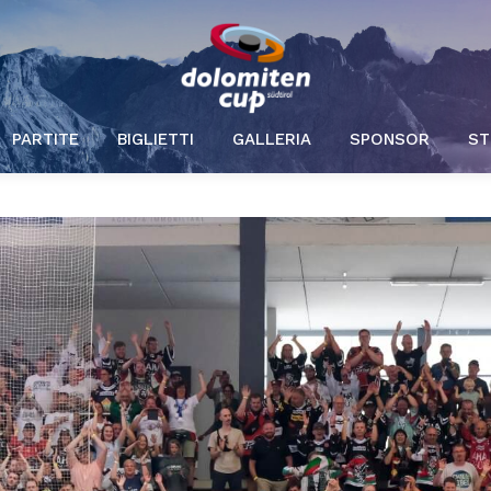
PARTITE
BIGLIETTI
GALLERIA
SPONSOR
ST