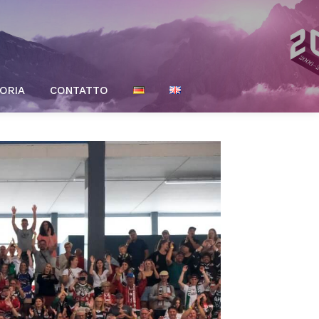
ORIA
CONTATTO