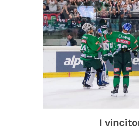
I vincit