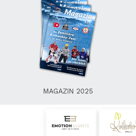
MAGAZIN 2025