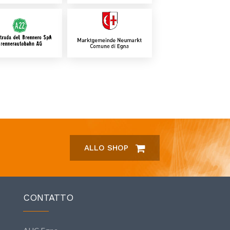
ALLO SHOP
CONTATTO