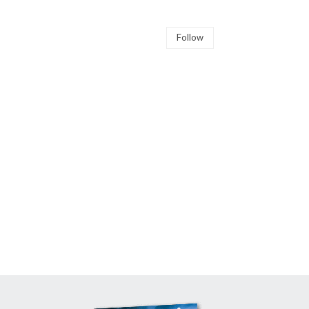
Follow