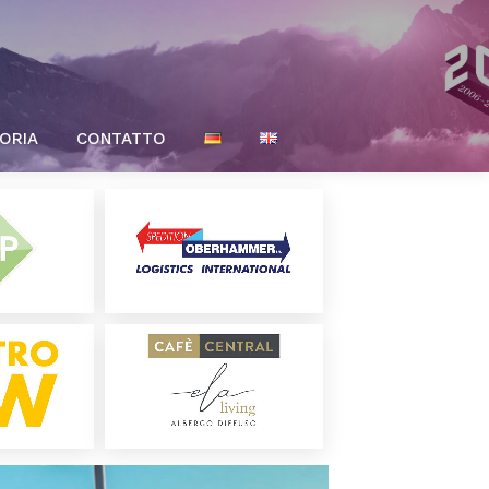
ORIA
CONTATTO