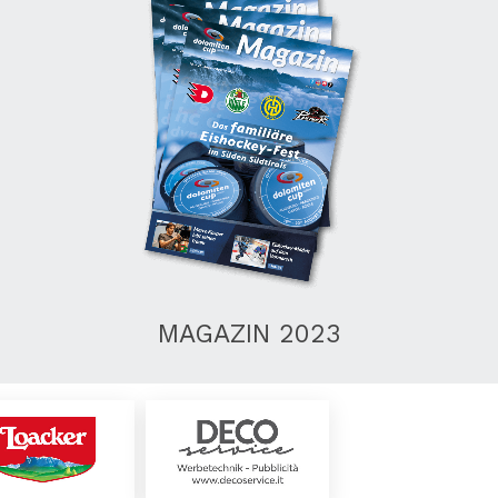
MAGAZIN 2023