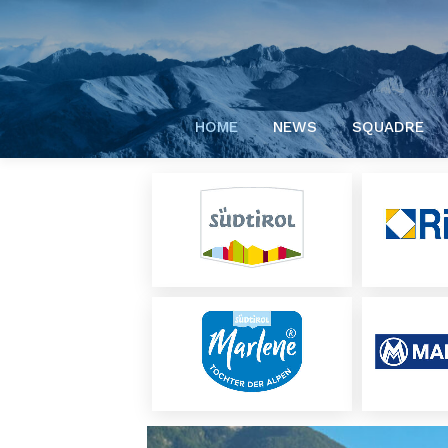
HOME
NEWS
SQUADRE