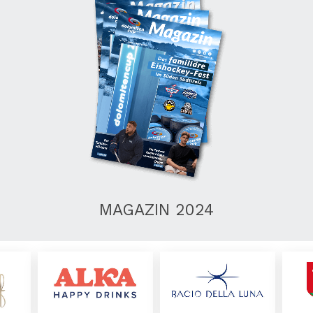
MAGAZIN 2024