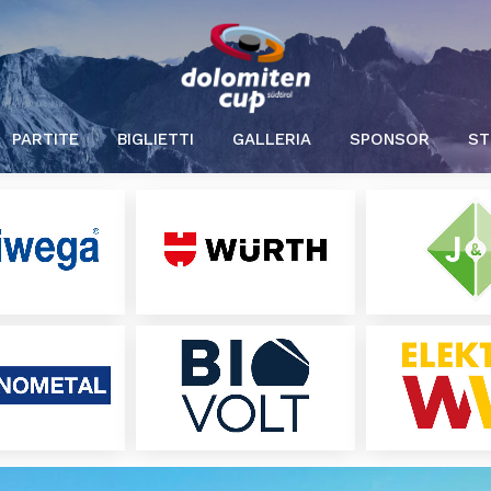
PARTITE
BIGLIETTI
GALLERIA
SPONSOR
ST