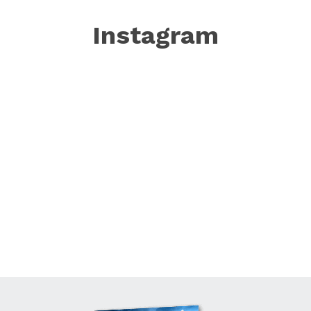
Instagram