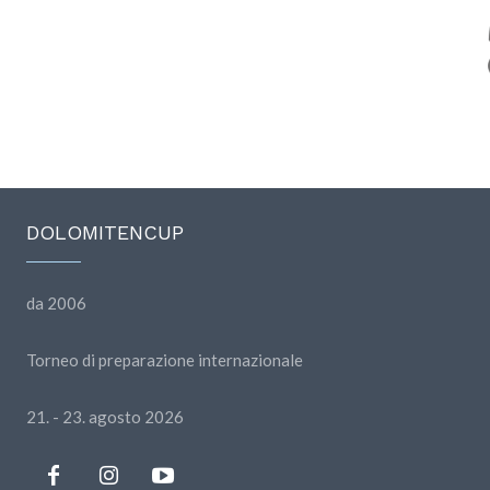
DOLOMITENCUP
da 2006
Torneo di preparazione internazionale
21. - 23. agosto 2026