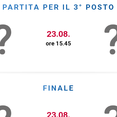
PARTITA PER IL 3° POSTO
23.08.
ore 15.45
FINALE
23.08.