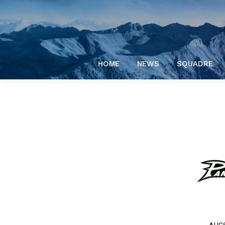
HOME
NEWS
SQUADRE