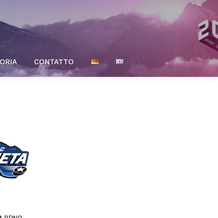
ORIA
CONTATTO