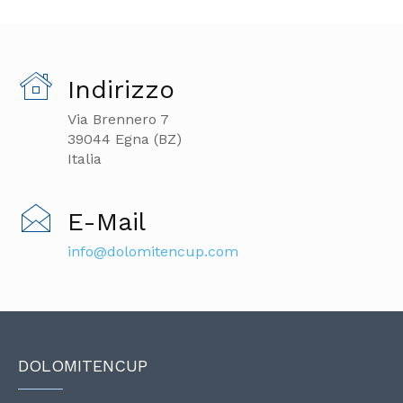
Indirizzo
Via Brennero 7
39044 Egna (BZ)
Italia
E-Mail
info@dolomitencup.com
DOLOMITENCUP