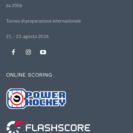
da 2006
Torneo di preparazione internazionale
21. - 23. agosto 2026
ONLINE SCORING