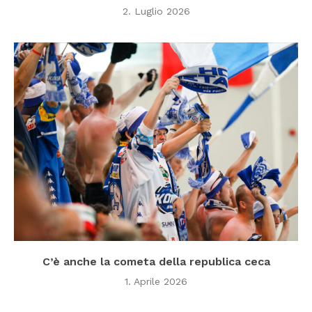
2. Luglio 2026
C’è anche la cometa della republica ceca
1. Aprile 2026