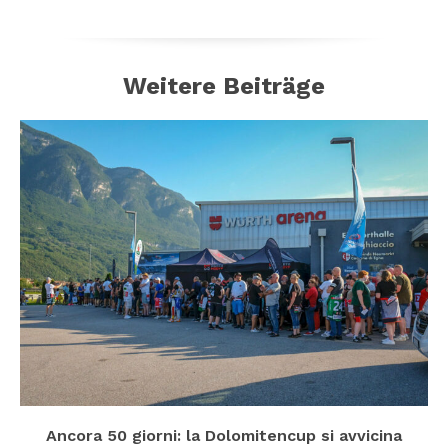
Weitere Beiträge
Ancora 50 giorni: la Dolomitencup si avvicina