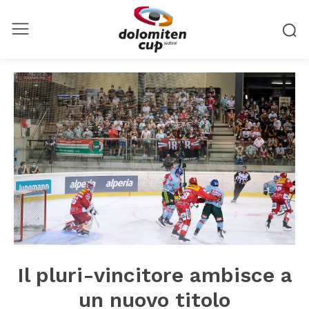
Il pluri-vincitore ambisce a
un nuovo titolo