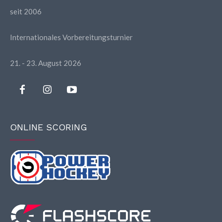
seit 2006
Internationales Vorbereitungsturnier
21. - 23. August 2026
ONLINE SCORING