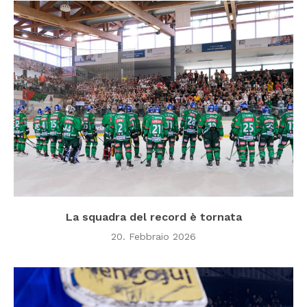
La squadra del record è tornata
20. Febbraio 2026