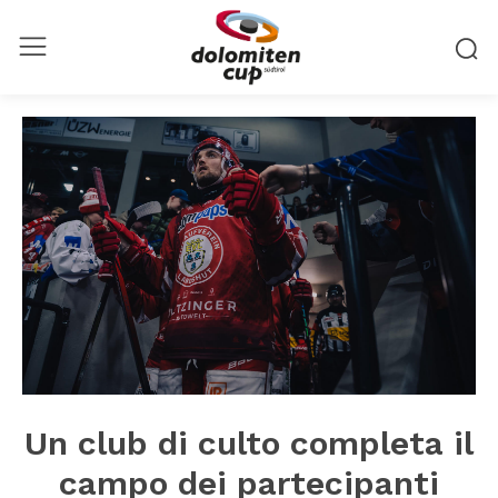
Un club di culto completa il
campo dei partecipanti