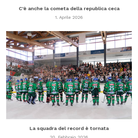
C’è anche la cometa della republica ceca
1. Aprile 2026
La squadra del record è tornata
20. Febbraio 2026