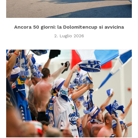
Ancora 50 giorni: la Dolomitencup si avvicina
2. Luglio 2026