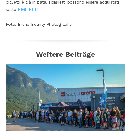
biglietti è già iniziata. I biglietti possono essere acquistati
sotto
BIGLIETTI
.
Foto: Bruno Bounty Photography
Weitere Beiträge