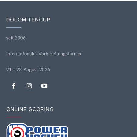
DOLOMITENCUP
seit 2006
Internationales Vorbereitungsturnier
21. - 23. August 2026
ONLINE SCORING