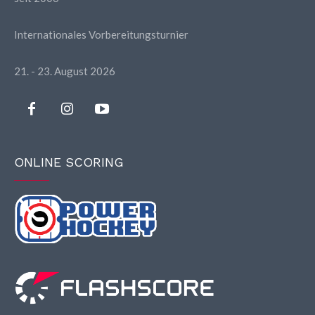
Internationales Vorbereitungsturnier
21. - 23. August 2026
ONLINE SCORING