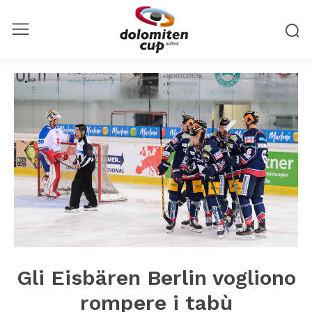
Gli Eisbären Berlin vogliono
rompere i tabù