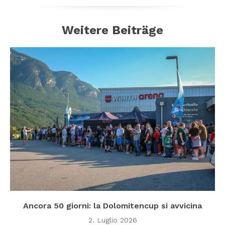
Weitere Beiträge
Ancora 50 giorni: la Dolomitencup si avvicina
2. Luglio 2026