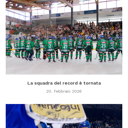
La squadra del record è tornata
20. Febbraio 2026