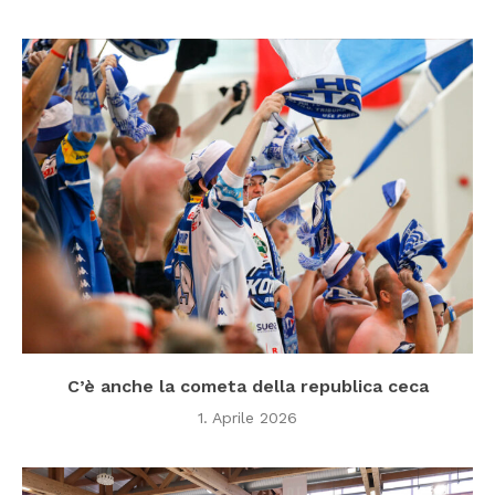
C’è anche la cometa della republica ceca
1. Aprile 2026