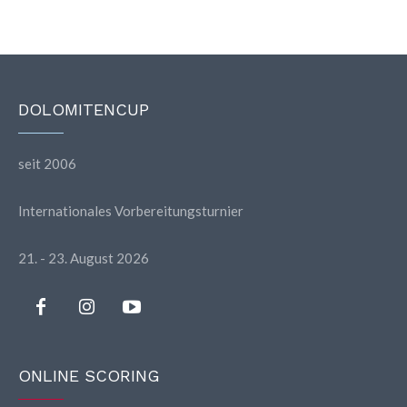
DOLOMITENCUP
seit 2006
Internationales Vorbereitungsturnier
21. - 23. August 2026
ONLINE SCORING