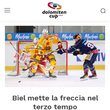
Biel mette la freccia nel
terzo tempo