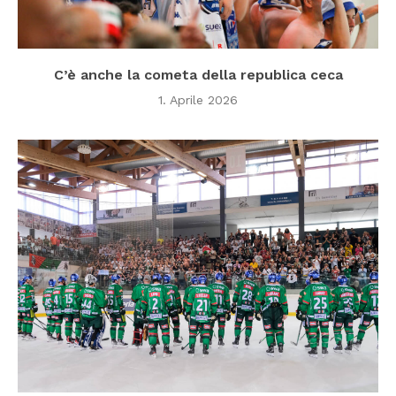
C’è anche la cometa della republica ceca
1. Aprile 2026