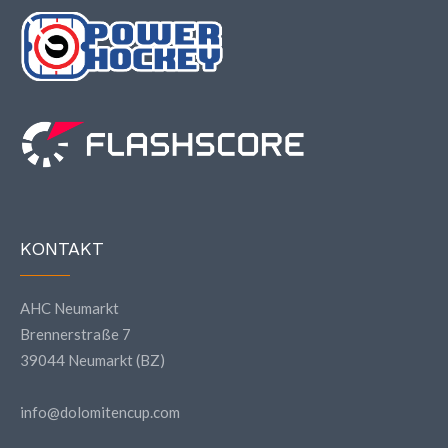
KONTAKT
AHC Neumarkt
Brennerstraße 7
39044 Neumarkt (BZ)
info@dolomitencup.com