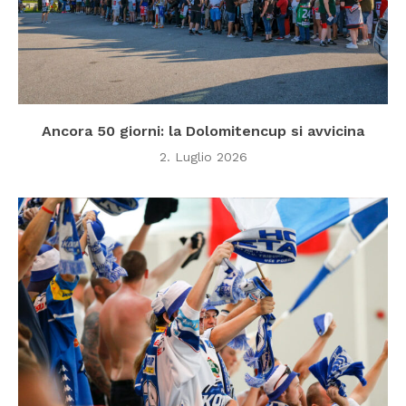
Ancora 50 giorni: la Dolomitencup si avvicina
2. Luglio 2026