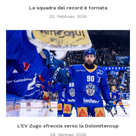
La squadra del record è tornata
20. Febbraio 2026
L’EV Zugo sfreccia verso la Dolomitencup
29. Gennaio 2026