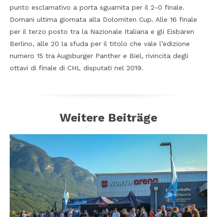
punto esclamativo a porta sguarnita per il 2-0 finale.
Domani ultima giornata alla Dolomiten Cup. Alle 16 finale
per il terzo posto tra la Nazionale Italiana e gli Eisbären
Berlino, alle 20 la sfuda per il titolo che vale l’edizione
numero 15 tra Augsburger Panther e Biel, rivincita degli
ottavi di finale di CHL disputati nel 2019.
Weitere Beiträge