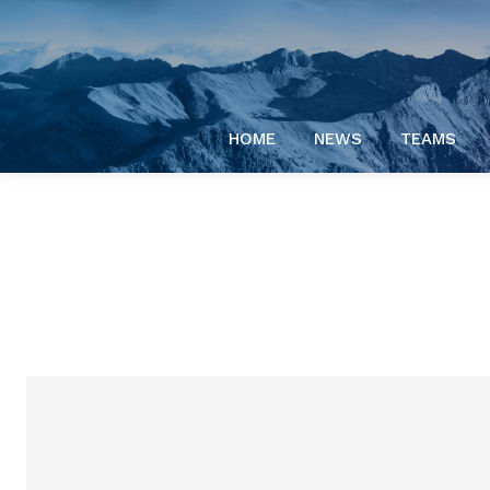
HOME
NEWS
TEAMS