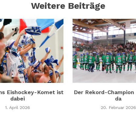
Weitere Beiträge
ns Eishockey-Komet ist
Der Rekord-Champion 
dabei
da
1. April 2026
20. Februar 2026