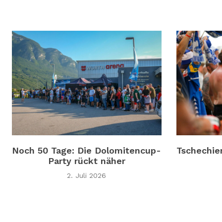
Noch 50 Tage: Die Dolomitencup-
Tschechie
Party rückt näher
2. Juli 2026