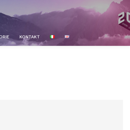
ORIE
KONTAKT