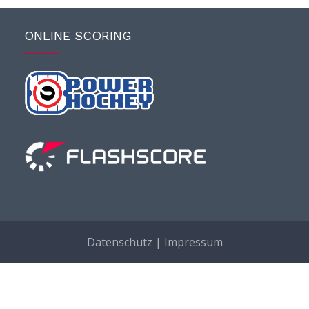
ONLINE SCORING
Datenschutz
|
Impressum