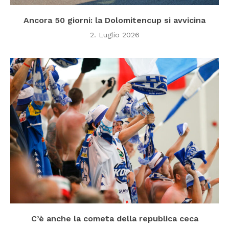
Ancora 50 giorni: la Dolomitencup si avvicina
2. Luglio 2026
C’è anche la cometa della republica ceca