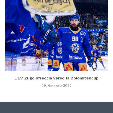
L’EV Zugo sfreccia verso la Dolomitencup
29. Gennaio 2026