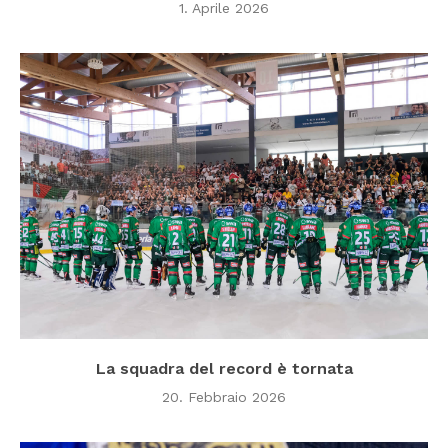
1. Aprile 2026
La squadra del record è tornata
20. Febbraio 2026