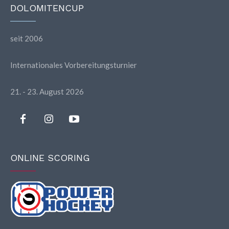
DOLOMITENCUP
seit 2006
Internationales Vorbereitungsturnier
21. - 23. August 2026
ONLINE SCORING