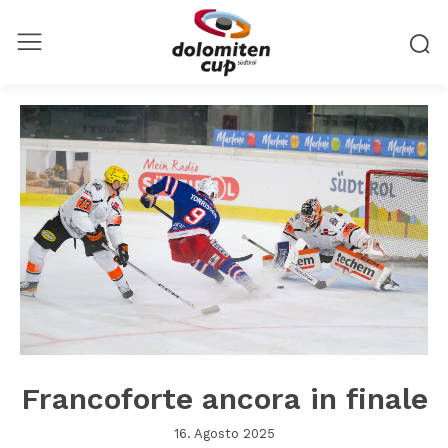
Francoforte ancora in finale
16. Agosto 2025