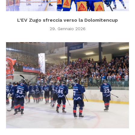
L’EV Zugo sfreccia verso la Dolomitencup
29. Gennaio 2026