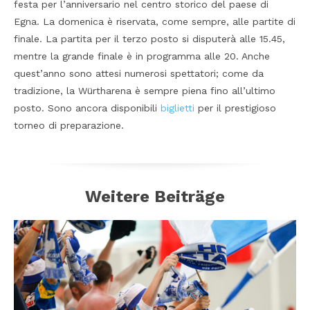
festa per l’anniversario nel centro storico del paese di
Egna. La domenica è riservata, come sempre, alle partite di
finale. La partita per il terzo posto si disputerà alle 15.45,
mentre la grande finale è in programma alle 20. Anche
quest’anno sono attesi numerosi spettatori; come da
tradizione, la Würtharena è sempre piena fino all’ultimo
posto. Sono ancora disponibili
biglietti
per il prestigioso
torneo di preparazione.
Weitere Beiträge