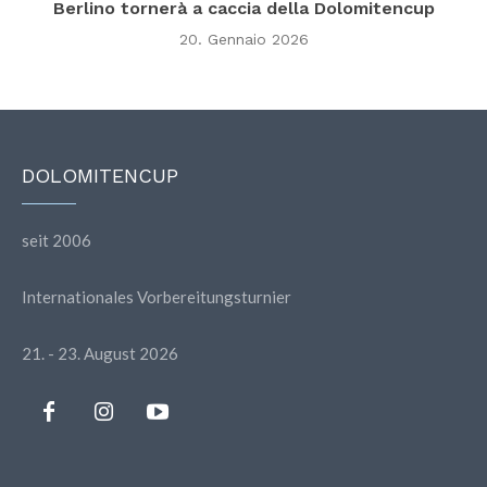
Berlino tornerà a caccia della Dolomitencup
20. Gennaio 2026
DOLOMITENCUP
seit 2006
Internationales Vorbereitungsturnier
21. - 23. August 2026