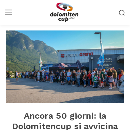
Ancora 50 giorni: la
Dolomitencup si avvicina