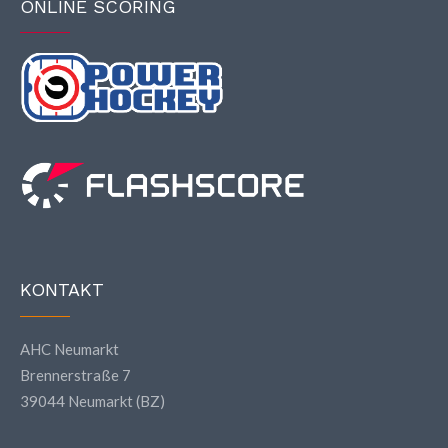
ONLINE SCORING
KONTAKT
AHC Neumarkt
Brennerstraße 7
39044 Neumarkt (BZ)