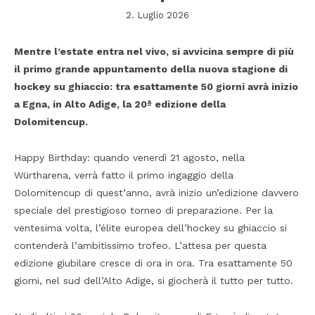
2. Luglio 2026
Mentre l’estate entra nel vivo, si avvicina sempre di più
il primo grande appuntamento della nuova stagione di
hockey su ghiaccio: tra esattamente 50 giorni avrà inizio
a Egna, in Alto Adige, la 20ª edizione della
Dolomitencup.
Happy Birthday: quando venerdì 21 agosto, nella
Würtharena, verrà fatto il primo ingaggio della
Dolomitencup di quest’anno, avrà inizio un’edizione davvero
speciale del prestigioso torneo di preparazione. Per la
ventesima volta, l’élite europea dell’hockey su ghiaccio si
contenderà l’ambitissimo trofeo. L’attesa per questa
edizione giubilare cresce di ora in ora. Tra esattamente 50
giorni, nel sud dell’Alto Adige, si giocherà il tutto per tutto.