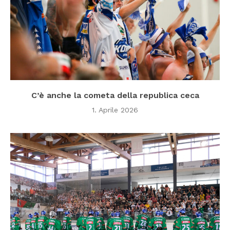
C’è anche la cometa della republica ceca
1. Aprile 2026