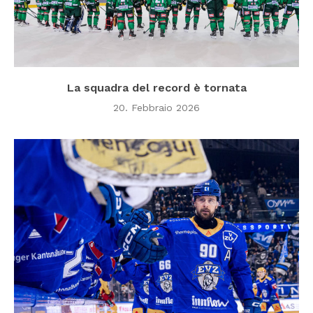
La squadra del record è tornata
20. Febbraio 2026