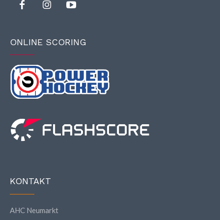
ONLINE SCORING
KONTAKT
AHC Neumarkt