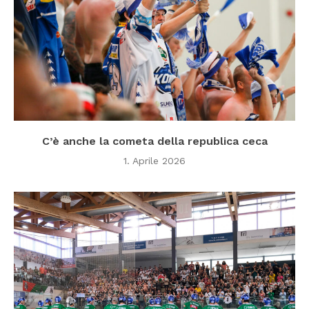
C’è anche la cometa della republica ceca
1. Aprile 2026