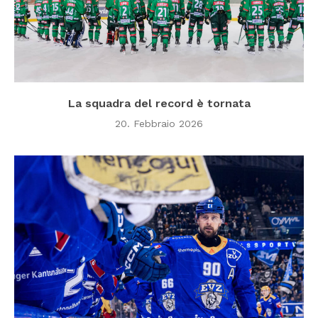
La squadra del record è tornata
20. Febbraio 2026