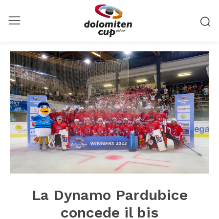
La Dynamo Pardubice
concede il bis