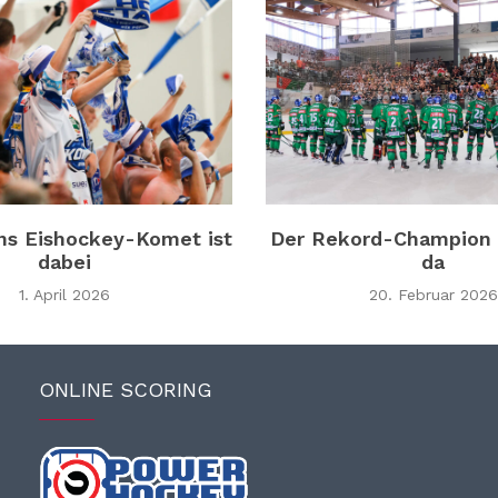
ns Eishockey-Komet ist
Der Rekord-Champion 
dabei
da
1. April 2026
20. Februar 2026
ONLINE SCORING