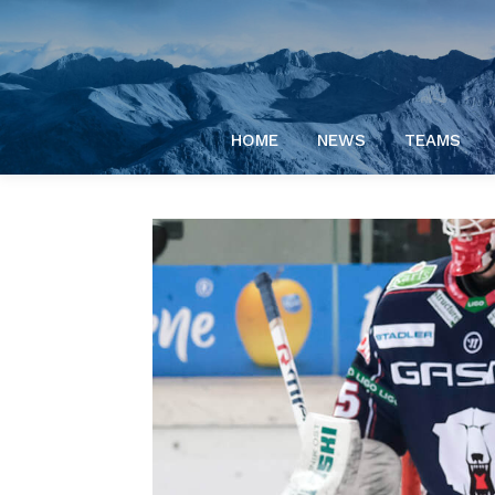
HOME
NEWS
TEAMS