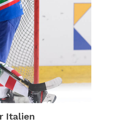
 Italien