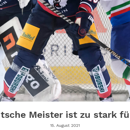
tsche Meister ist zu stark für
15. August 2021