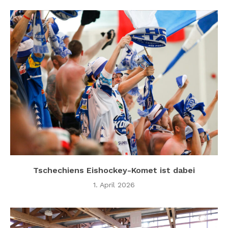
Tschechiens Eishockey-Komet ist dabei
1. April 2026