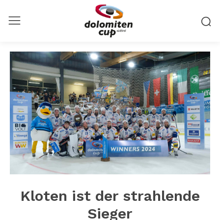
Kloten ist der strahlende
Sieger