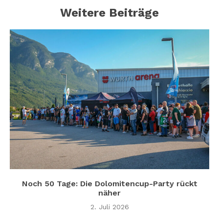
Weitere Beiträge
Noch 50 Tage: Die Dolomitencup-Party rückt
näher
2. Juli 2026