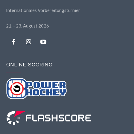
Internationales Vorbereitungsturnier
21. - 23. August 2026
ONLINE SCORING