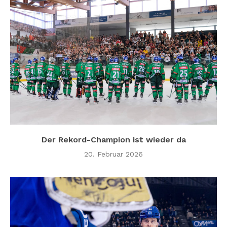
Der Rekord-Champion ist wieder da
20. Februar 2026