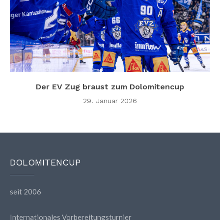
Der EV Zug braust zum Dolomitencup
29. Januar 2026
DOLOMITENCUP
seit 2006
Internationales Vorbereitungsturnier