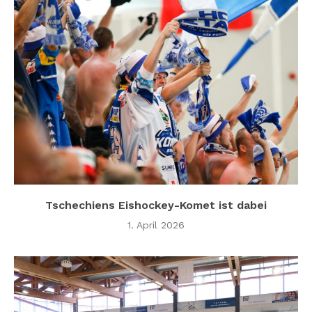
Tschechiens Eishockey-Komet ist dabei
1. April 2026