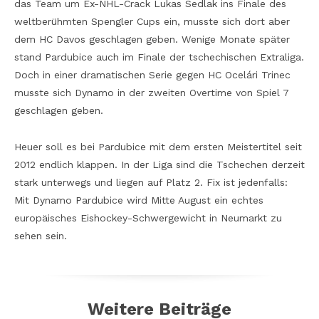
das Team um Ex-NHL-Crack Lukas Sedlak ins Finale des
weltberühmten Spengler Cups ein, musste sich dort aber
dem HC Davos geschlagen geben. Wenige Monate später
stand Pardubice auch im Finale der tschechischen Extraliga.
Doch in einer dramatischen Serie gegen HC Ocelári Trinec
musste sich Dynamo in der zweiten Overtime von Spiel 7
geschlagen geben.
Heuer soll es bei Pardubice mit dem ersten Meistertitel seit
2012 endlich klappen. In der Liga sind die Tschechen derzeit
stark unterwegs und liegen auf Platz 2. Fix ist jedenfalls:
Mit Dynamo Pardubice wird Mitte August ein echtes
europäisches Eishockey-Schwergewicht in Neumarkt zu
sehen sein.
Weitere Beiträge