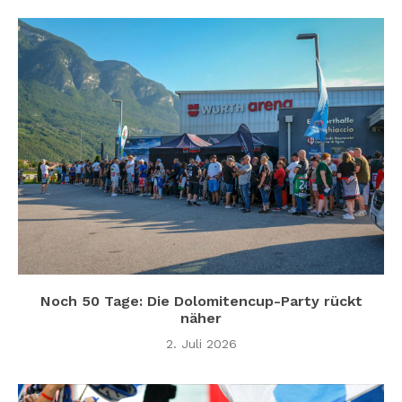
Noch 50 Tage: Die Dolomitencup-Party rückt
näher
2. Juli 2026