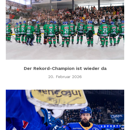
Der Rekord-Champion ist wieder da
20. Februar 2026