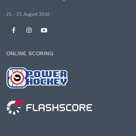
21. - 23. August 2026
ONLINE SCORING