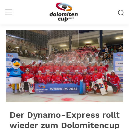
Der Dynamo-Express rollt
wieder zum Dolomitencup